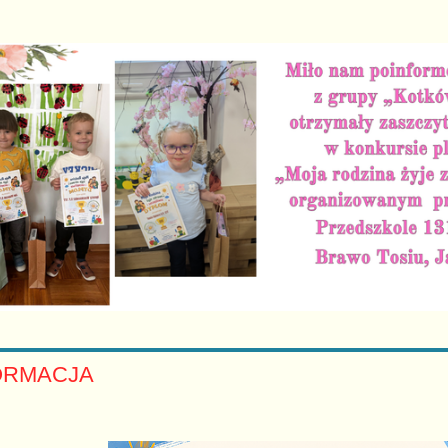
ORMACJA