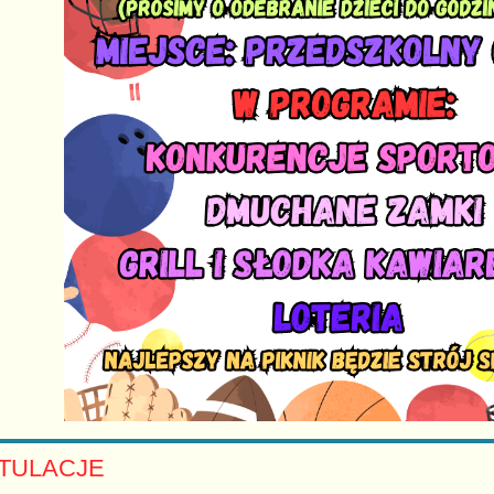
TULACJE