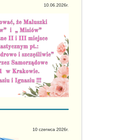
10.06.2026r.
10 czerwca 2026r.