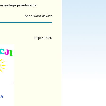
ierzystego przedszkola.
Anna Waszkiewicz
1 lipca 2026