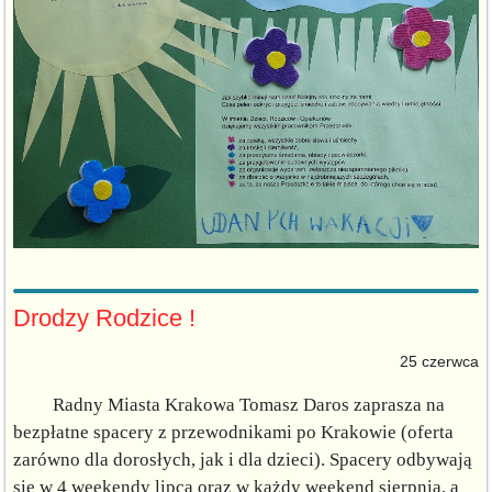
Drodzy Rodzice !
25 czerwca
Radny Miasta Krakowa Tomasz Daros zaprasza na
bezpłatne spacery z przewodnikami po Krakowie (oferta
zarówno dla dorosłych, jak i dla dzieci). Spacery odbywają
się w 4 weekendy lipca oraz w każdy weekend sierpnia, a