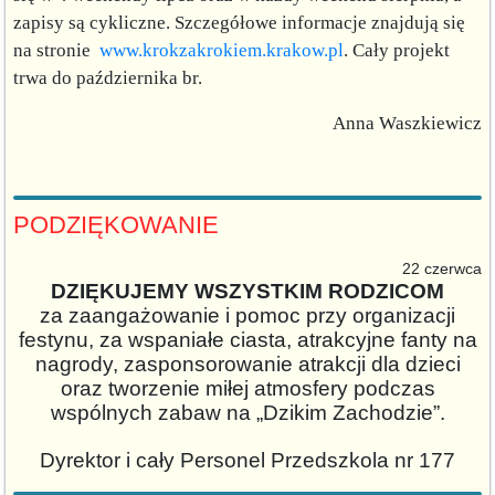
zapisy są cykliczne. Szczegółowe informacje znajdują się
na stronie
www.krokzakrokiem.krakow.pl
. Cały projekt
trwa do października br.
Anna Waszkiewicz
PODZIĘKOWANIE
22 czerwca
DZIĘKUJEMY WSZYSTKIM RODZICOM
za zaangażowanie i pomoc przy organizacji
festynu, za wspaniałe ciasta, atrakcyjne fanty na
nagrody, zasponsorowanie atrakcji dla dzieci
oraz tworzenie miłej atmosfery podczas
wspólnych zabaw na „Dzikim Zachodzie”.
Dyrektor i cały Personel Przedszkola nr 177