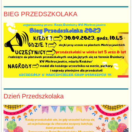
BIEG PRZEDSZKOLAKA
Dzień Przedszkolaka