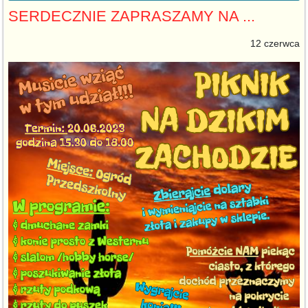
SERDECZNIE ZAPRASZAMY NA ...
12 czerwca