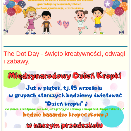
The Dot Day - święto kreatywności, odwagi
i zabawy.