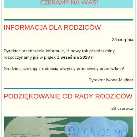
INFORMACJA DLA RODZICÓW
28 sierpnia
Dyrektor przedszkola informuje, iż nowy rok przedszkolny
rozpoczynamy już
w piątek
1 września 2023 r.
Na dzieci czekają z radoscią wszyscy pracownicy przedszkola!
Dyrektor Iwona Mildner
PODZIĘKOWANIE OD RADY RODZICÓW
29 czerwca