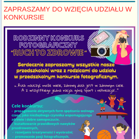
ZAPRASZAMY DO WZIĘCIA UDZIAŁU W
KONKURSIE